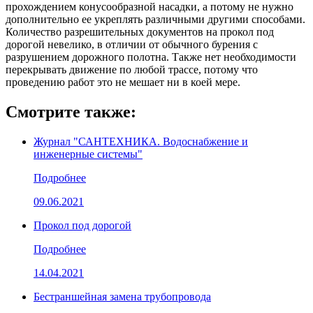
прохождением конусообразной насадки, а потому не нужно
дополнительно ее укреплять различными другими способами.
Количество разрешительных документов на прокол под
дорогой невелико, в отличии от обычного бурения с
разрушением дорожного полотна. Также нет необходимости
перекрывать движение по любой трассе, потому что
проведению работ это не мешает ни в коей мере.
Смотрите также:
Журнал "САНТЕХНИКА. Водоснабжение и
инженерные системы"
Подробнее
09.06.2021
Прокол под дорогой
Подробнее
14.04.2021
Бестраншейная замена трубопровода