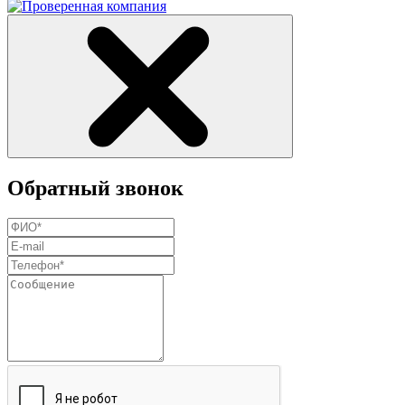
Обратный звонок