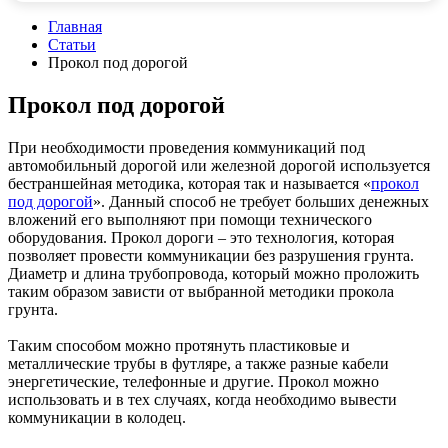
Главная
Статьи
Прокол под дорогой
Прокол под дорогой
При необходимости проведения коммуникаций под
автомобильный дорогой или железной дорогой используется
бестраншейная методика, которая так и называется «
прокол
под дорогой
». Данный способ не требует больших денежных
вложений его выполняют при помощи технического
оборудования. Прокол дороги – это технология, которая
позволяет провести коммуникации без разрушения грунта.
Диаметр и длина трубопровода, который можно проложить
таким образом зависти от выбранной методики прокола
грунта.
Таким способом можно протянуть пластиковые и
металлические трубы в футляре, а также разные кабели
энергетические, телефонные и другие. Прокол можно
использовать и в тех случаях, когда необходимо вывести
коммуникации в колодец.