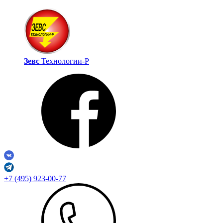
Зевс
Технологии‑Р
+7 (495) 923-00-77