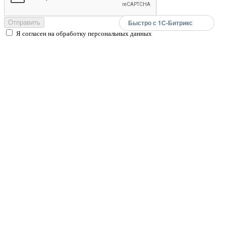
Быстро с 1С-Битрикс
Отправить
Я согласен на обработку персональных данных