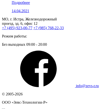
Подробнее
14.04.2021
МО, г. Истра, Железнодорожный
проезд, зд. 6, офис 12
+7 (495) 923-00-77
+7 (985) 768-22-33
Режим работы:
Без выходных 09:00 - 20:00
info@zevs-r.ru
© 2005-2026
ООО «Зевс-Технологии-Р»