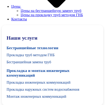
Цены
Цены на бестраншейную замену труб
Цены на прокладку труб методом ГНБ
Контакты
Наши услуги
Бестраншейные технологии
Прокладка труб методом ГНБ
Бестраншейная замена труб
Прокладка и монтаж инженерных
коммуникаций
Прокладка инженерных коммуникаций
Прокладка наружных систем водоснабжения
Монтаж инженерных коммуникаций