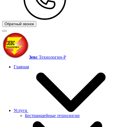
Обратный звонок
Зевс
Технологии‑Р
Главная
Услуги
Бестраншейные технологии