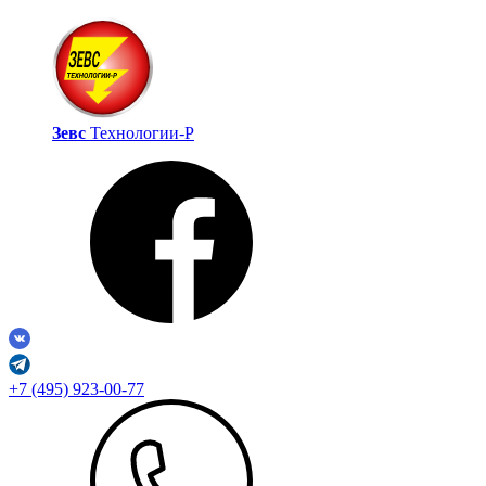
Зевс
Технологии‑Р
+7 (495) 923-00-77