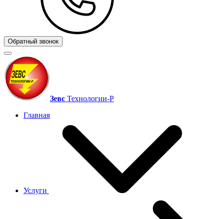
Обратный звонок
Зевс
Технологии‑Р
Главная
Услуги