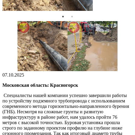
07.10.2025
Московская область: Красногорск
Специалисты нашей компании успешно завершили работы
по устройству подземного трубопровода с использованием
современного метода горизонтально-направленного бурения
(ГНБ). Несмотря на сложные грунты и развитую
инфраструктуру в районе работ, нам удалось пройти 76
метров с высокой точностью. Буровая установка прошла
строго по заданному проектом профилю на глубине ниже
сезонного промерзания. Так как итоговый диаметр трубы