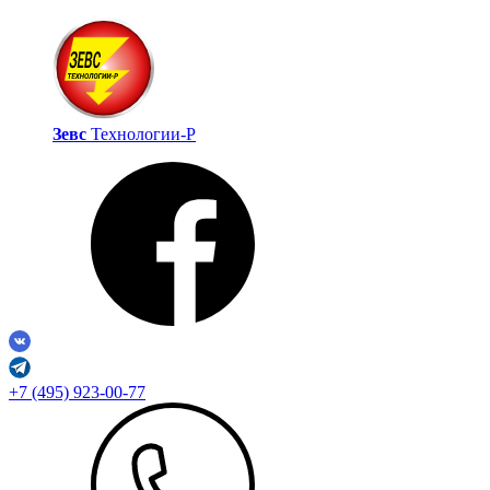
Зевс
Технологии‑Р
+7 (495) 923-00-77