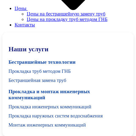
Цены
Цены на бестраншейную замену труб
Цены на прокладку труб методом ГНБ
Контакты
Наши услуги
Бестраншейные технологии
Прокладка труб методом ГНБ
Бестраншейная замена труб
Прокладка и монтаж инженерных
коммуникаций
Прокладка инженерных коммуникаций
Прокладка наружных систем водоснабжения
Монтаж инженерных коммуникаций