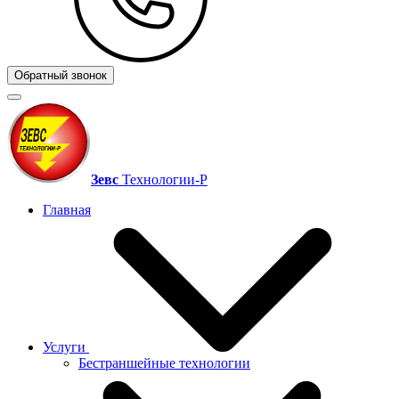
Обратный звонок
Зевс
Технологии‑Р
Главная
Услуги
Бестраншейные технологии