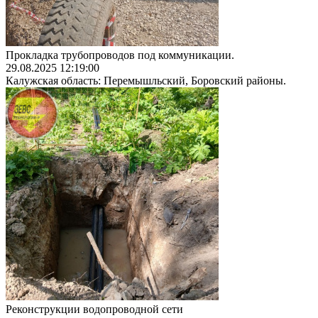
Прокладка трубопроводов под коммуникации.
29.08.2025 12:19:00
Калужская область: Перемышльский, Боровский районы.
Реконструкции водопроводной сети