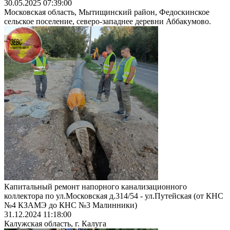
30.05.2025 07:39:00
Московская область, Мытищинский район, Федоскинское
сельское поселение, северо-западнее деревни Аббакумово.
Капитальный ремонт напорного канализационного
коллектора по ул.Московская д.314/54 - ул.Путейская (от КНС
№4 КЗАМЭ до КНС №3 Малинники)
31.12.2024 11:18:00
Калужская область, г. Калуга