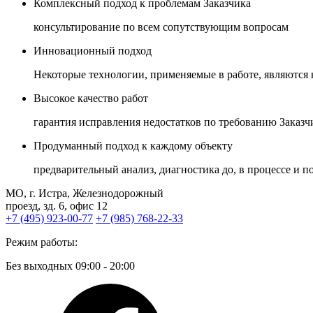
Комплексный подход к проблемам Заказчика
консультирование по всем сопутствующим вопросам
Инновационный подход
Некоторые технологии, применяемые в работе, являются
Высокое качество работ
гарантия исправления недостатков по требованию Заказч
Продуманный подход к каждому объекту
предварительный анализ, диагностика до, в процессе и 
МО, г. Истра, Железнодорожный
проезд, зд. 6, офис 12
+7 (495) 923-00-77
+7 (985) 768-22-33
Режим работы:
Без выходных 09:00 - 20:00