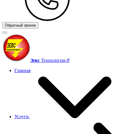
Обратный звонок
Зевс
Технологии‑Р
Главная
Услуги