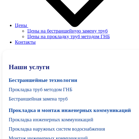
Цены
Цены на бестраншейную замену труб
Цены на прокладку труб методом ГНБ
Контакты
Наши услуги
Бестраншейные технологии
Прокладка труб методом ГНБ
Бестраншейная замена труб
Прокладка и монтаж инженерных коммуникаций
Прокладка инженерных коммуникаций
Прокладка наружных систем водоснабжения
Монтаж инженерных коммуникаций