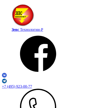
Зевс
Технологии‑Р
+7 (495) 923-00-77