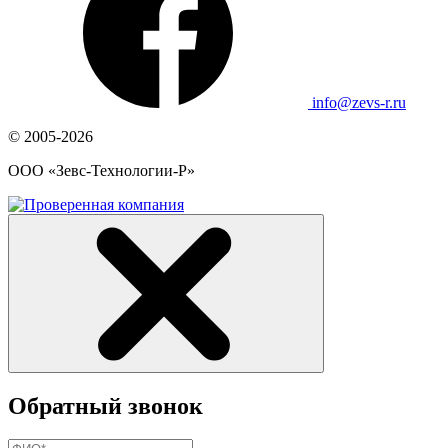
info@zevs-r.ru
© 2005-2026
ООО «Зевс-Технологии-Р»
Обратный звонок