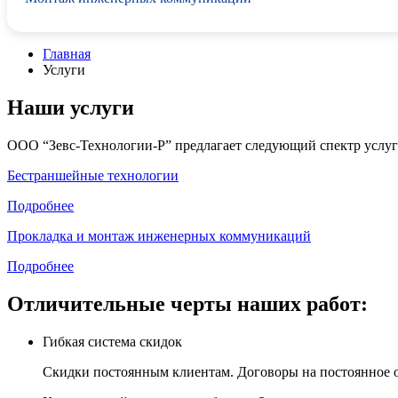
Главная
Услуги
Наши услуги
ООО “Зевс-Технологии-Р” предлагает следующий спектр услуг
Бестраншейные технологии
Подробнее
Прокладка и монтаж инженерных коммуникаций
Подробнее
Отличительные черты наших работ:
Гибкая система скидок
Скидки постоянным клиентам. Договоры на постоянное 