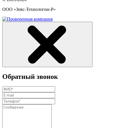
ООО «Зевс-Технологии-Р»
Обратный звонок