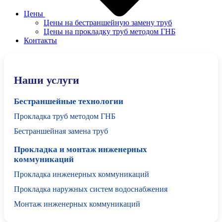
Цены
Цены на бестраншейную замену труб
Цены на прокладку труб методом ГНБ
Контакты
Наши услуги
Бестраншейные технологии
Прокладка труб методом ГНБ
Бестраншейная замена труб
Прокладка и монтаж инженерных
коммуникаций
Прокладка инженерных коммуникаций
Прокладка наружных систем водоснабжения
Монтаж инженерных коммуникаций