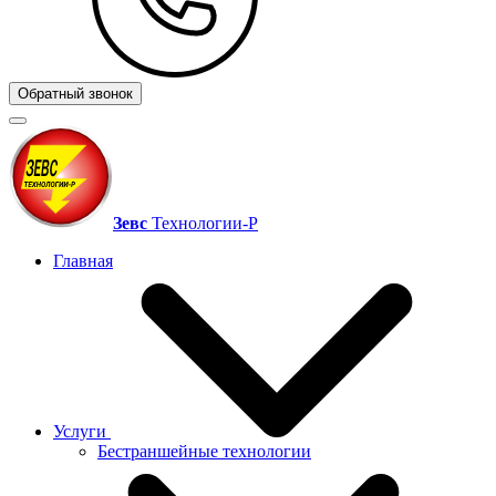
Обратный звонок
Зевс
Технологии‑Р
Главная
Услуги
Бестраншейные технологии