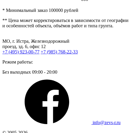
* Минимальный заказ 100000 рублей
** Цена может корректироваться в зависимости от географии
и особенностей объекта, объёмов работ и типа грунта.
МО, г. Истра, Железнодорожный
проезд, зд. 6, офис 12
+7 (495) 923-00-77
+7 (985) 768-22-33
Режим работы:
Без выходных 09:00 - 20:00
info@zevs-r.ru
© 2005-2026