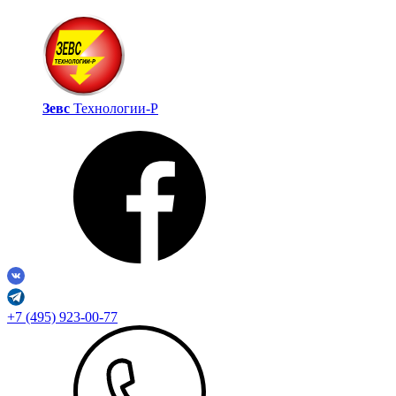
Зевс
Технологии‑Р
+7 (495) 923-00-77