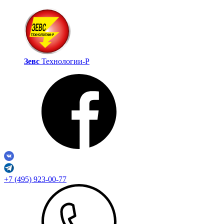
Зевс
Технологии‑Р
+7 (495) 923-00-77