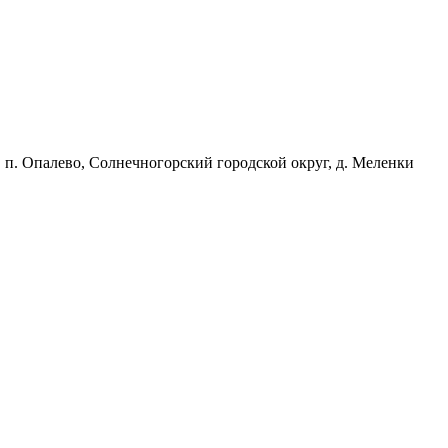
, п. Опалево, Солнечногорский городской округ, д. Меленки