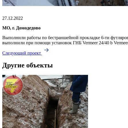
27.12.2022
МО, г. Домодедово
Выполнили работы по бестраншейной прокладке 6-ти футляров
выполнили при помощи установок ГНБ Vermeer 24/40 b Vermeer
Следующий проект
Другие объекты