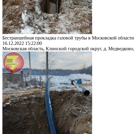
Бестраншейная прокладка газовой трубы в Московской области
16.12.2022 15:22:00
Московская область, Клинский городской округ, д. Медведково