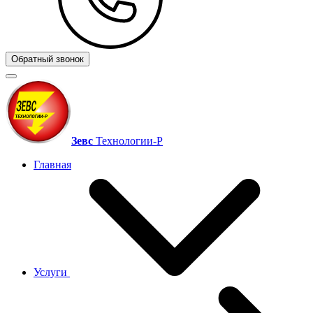
Обратный звонок
Зевс
Технологии‑Р
Главная
Услуги