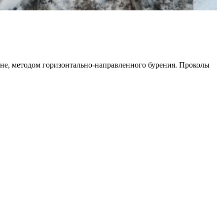
не, методом горизонтально-направленного бурения. Проколы