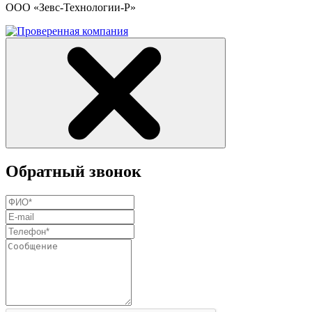
ООО «Зевс-Технологии-Р»
Обратный звонок