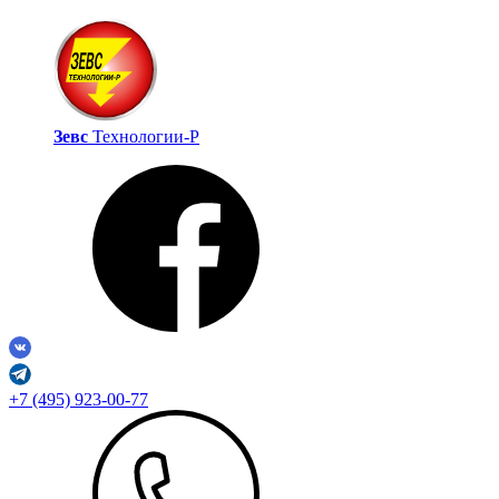
Зевс
Технологии‑Р
+7 (495) 923-00-77