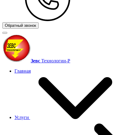
Обратный звонок
Зевс
Технологии‑Р
Главная
Услуги